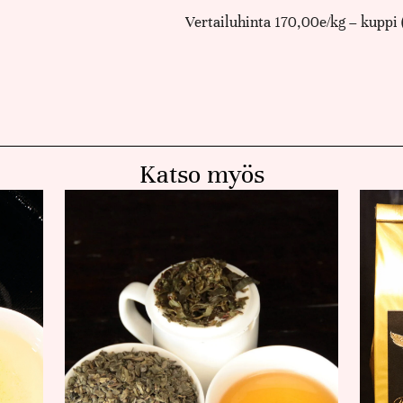
Vertailuhinta 170,00e/kg – kuppi 
Katso myös