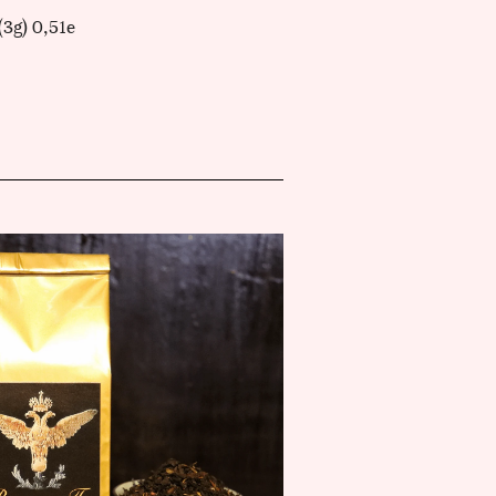
(3g) 0,51e