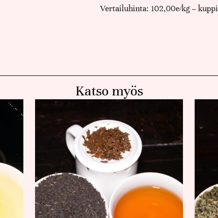
Vertailuhinta: 102,00e/kg – kuppi 
Katso myös