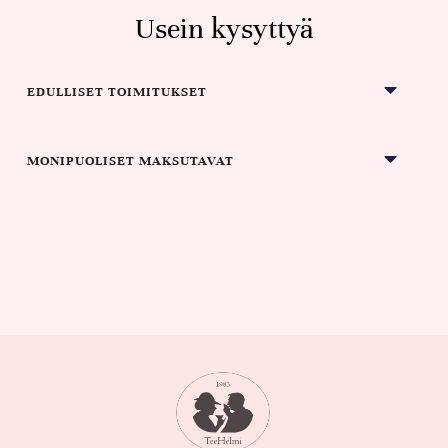
Usein kysyttyä
EDULLISET TOIMITUKSET
MONIPUOLISET MAKSUTAVAT