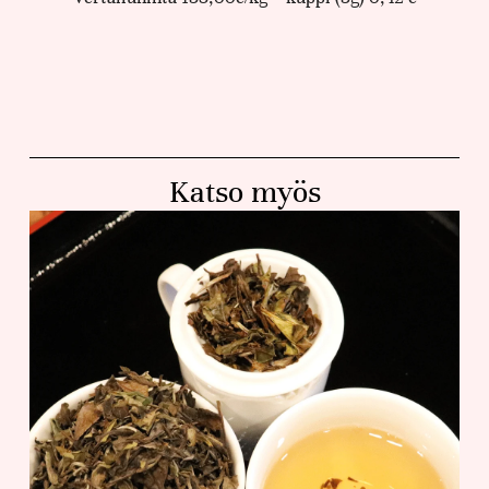
Katso myös