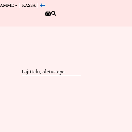
MAMME
KASSA