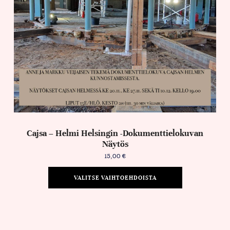
Cajsa – Helmi Helsingin -dokumenttielokuvan
Näytös
15,00
€
VALITSE VAIHTOEHDOISTA