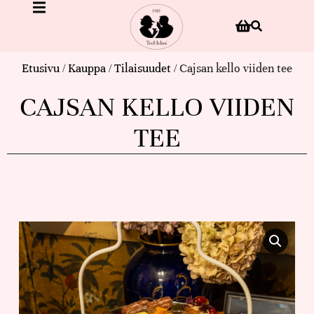
Etusivu
/
Kauppa
/
Tilaisuudet
/ Cajsan kello viiden tee
CAJSAN KELLO VIIDEN
TEE