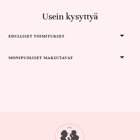
Usein kysyttyä
EDULLISET TOIMITUKSET
MONIPUOLISET MAKSUTAVAT