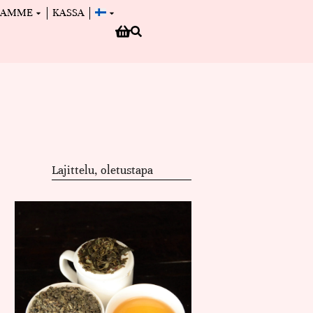
MAMME
KASSA