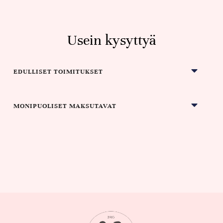
Usein kysyttyä
EDULLISET TOIMITUKSET
MONIPUOLISET MAKSUTAVAT