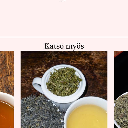
Katso myös