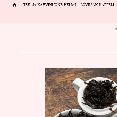
TEE- JA KAHVIHUONE HELMI
LOVIISAN KAPPELI