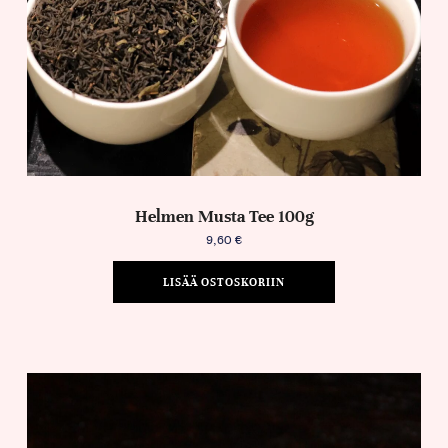
Helmen Musta Tee 100g
9,60
€
LISÄÄ OSTOSKORIIN