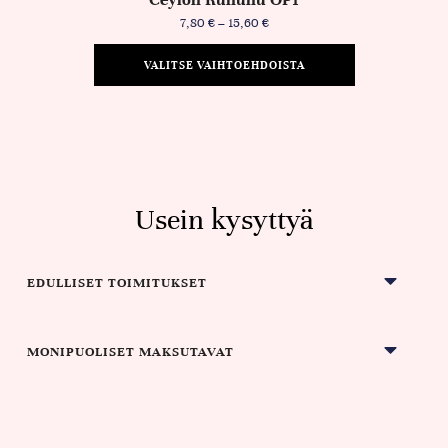
7,80
€
–
15,60
€
VALITSE VAIHTOEHDOISTA
Usein kysyttyä
EDULLISET TOIMITUKSET
MONIPUOLISET MAKSUTAVAT