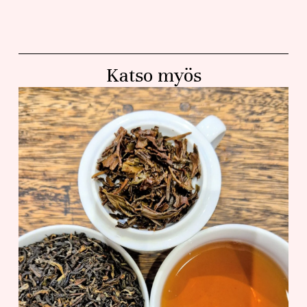
Katso myös