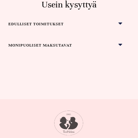
Usein kysyttyä
EDULLISET TOIMITUKSET
MONIPUOLISET MAKSUTAVAT