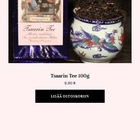
Tsaarin Tee 100g
9,60
€
LISÄÄ OSTOSKORIIN