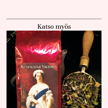
Katso myös