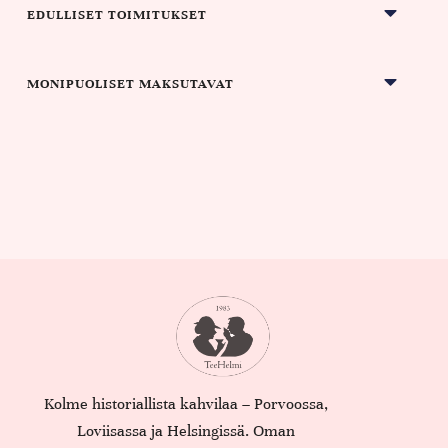
EDULLISET TOIMITUKSET
MONIPUOLISET MAKSUTAVAT
Kolme historiallista kahvilaa – Porvoossa,
Loviisassa ja Helsingissä. Oman