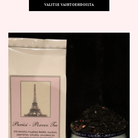
VALITSE VAIHTOEHDOISTA