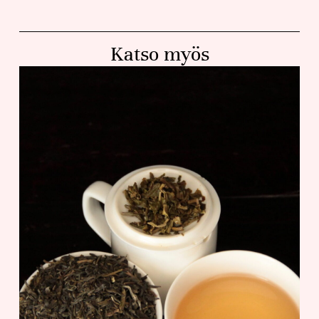
Katso myös