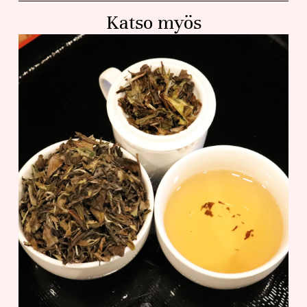
Katso myös