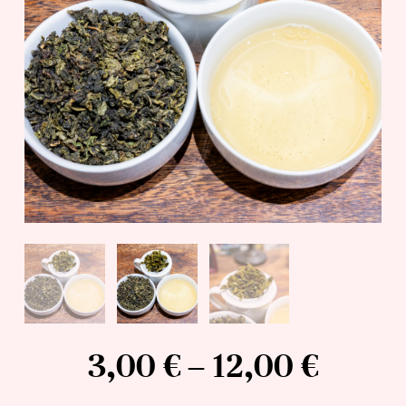
3,00
€
–
12,00
€