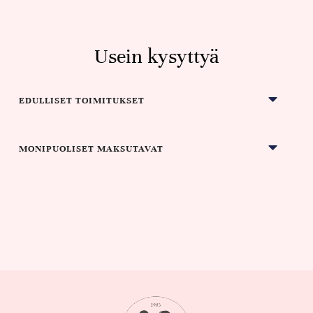
Usein kysyttyä
EDULLISET TOIMITUKSET
MONIPUOLISET MAKSUTAVAT