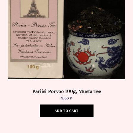
Pariisi-Porvoo 100g, Musta Tee
9,60
€
ADD TO CART