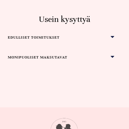
Usein kysyttyä
EDULLISET TOIMITUKSET
MONIPUOLISET MAKSUTAVAT