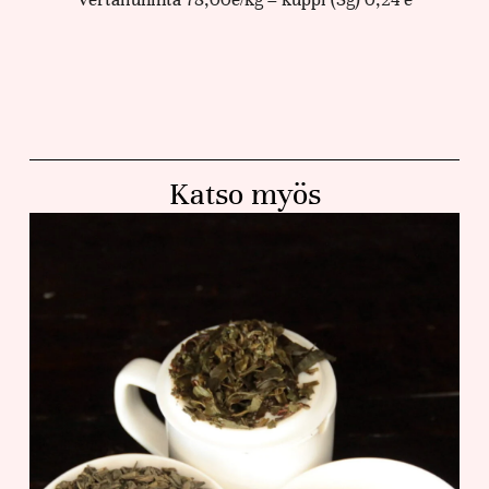
Katso myös