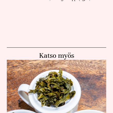
Katso myös