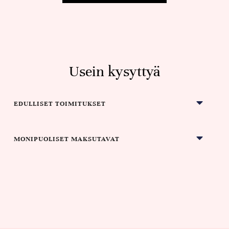
Usein kysyttyä
EDULLISET TOIMITUKSET
MONIPUOLISET MAKSUTAVAT