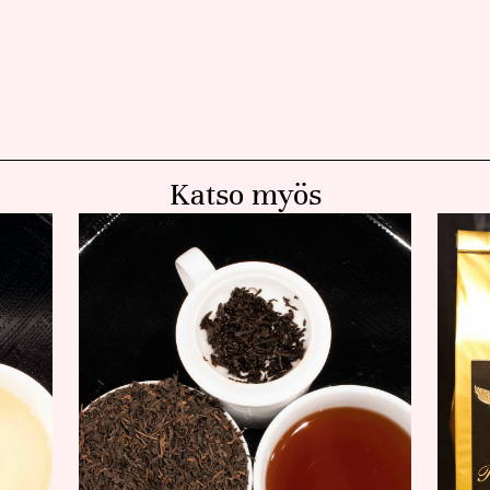
Katso myös