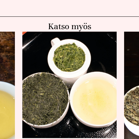
Katso myös