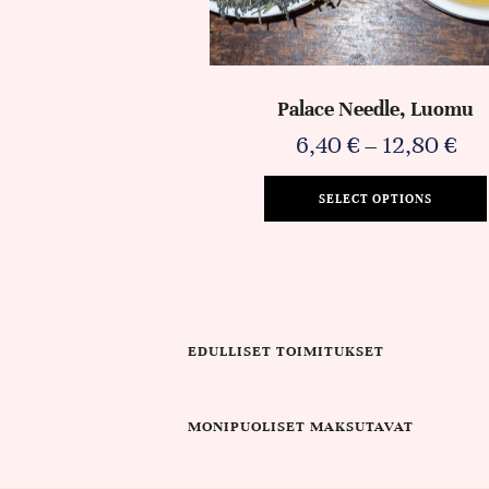
Palace Needle, Luomu
6,40
€
–
12,80
€
SELECT OPTIONS
EDULLISET TOIMITUKSET
MONIPUOLISET MAKSUTAVAT