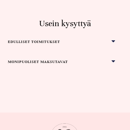
Usein kysyttyä
EDULLISET TOIMITUKSET
MONIPUOLISET MAKSUTAVAT