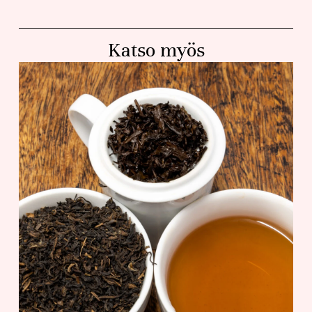
Katso myös