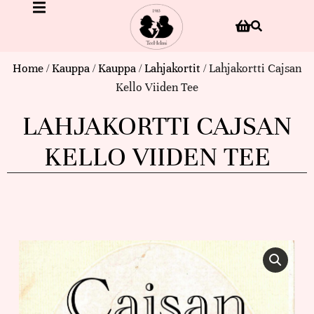
Home
/
Kauppa
/
Kauppa
/
Lahjakortit
/ Lahjakortti Cajsan
Kello Viiden Tee
LAHJAKORTTI CAJSAN
KELLO VIIDEN TEE