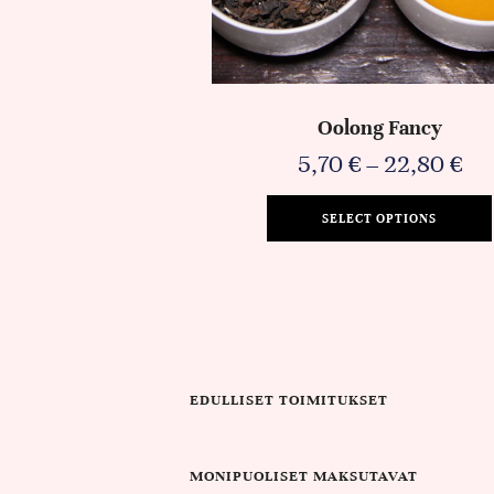
Oolong Fancy
5,70
€
–
22,80
€
SELECT OPTIONS
EDULLISET TOIMITUKSET
MONIPUOLISET MAKSUTAVAT