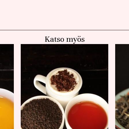
Katso myös