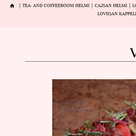
TEA- AND COFFEEROOM HELMI
CAJSAN HELMI
L
LOVIISAN KAPPEL