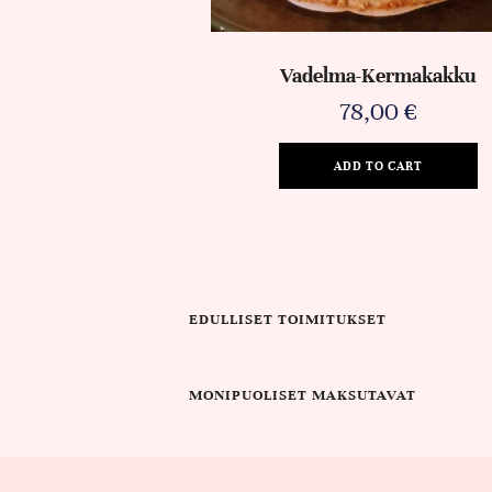
Vadelma-Kermakakku
78,00
€
ADD TO CART
EDULLISET TOIMITUKSET
MONIPUOLISET MAKSUTAVAT