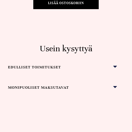
LISÄÄ OSTOSKORIIN
Usein kysyttyä
EDULLISET TOIMITUKSET
MONIPUOLISET MAKSUTAVAT