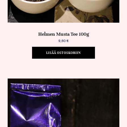
Helmen Musta Tee 100g
9,60
€
LISÄÄ OSTOSKORIIN