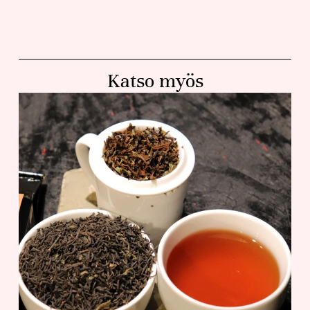
Katso myös