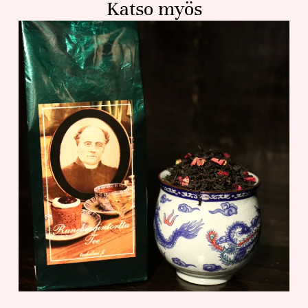
Katso myös