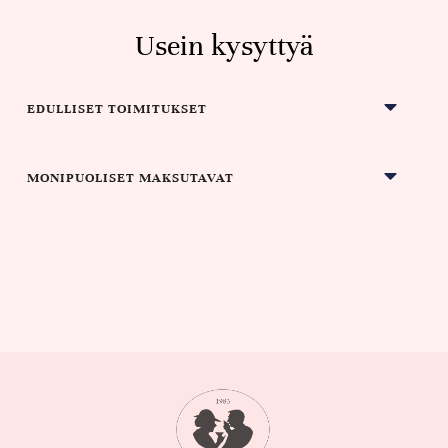
Usein kysyttyä
EDULLISET TOIMITUKSET
MONIPUOLISET MAKSUTAVAT