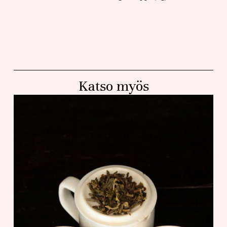
Katso myös