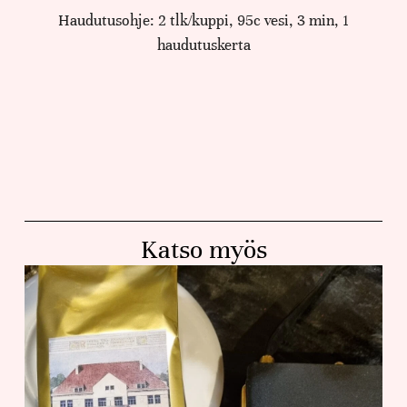
Haudutusohje: 2 tlk/kuppi, 95c vesi, 3 min, 1
haudutuskerta
Katso myös