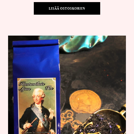
LISÄÄ OSTOSKORIIN