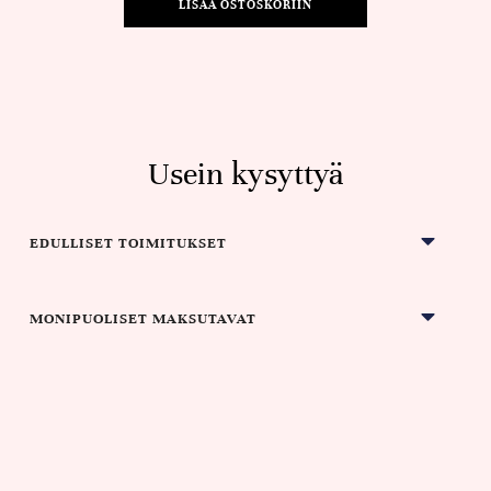
LISÄÄ OSTOSKORIIN
Usein kysyttyä
EDULLISET TOIMITUKSET
MONIPUOLISET MAKSUTAVAT