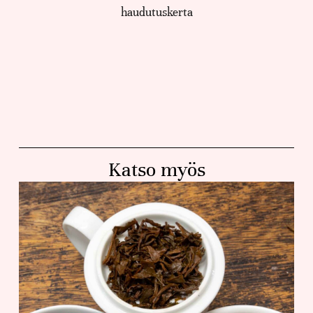
haudutuskerta
Katso myös