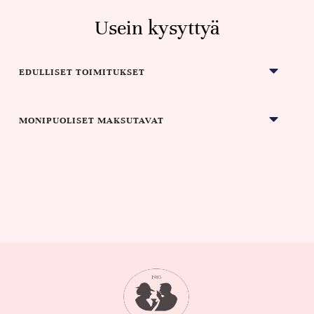
Usein kysyttyä
EDULLISET TOIMITUKSET
MONIPUOLISET MAKSUTAVAT