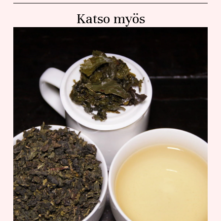
Katso myös