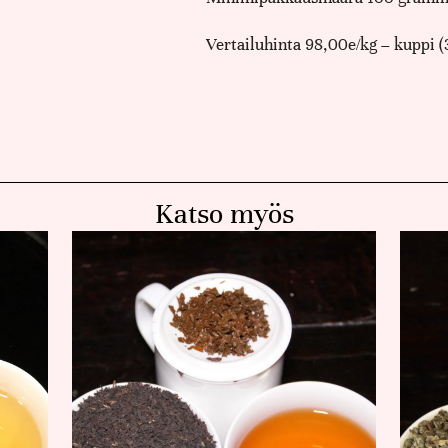
Vertailuhinta 98,00e/kg – kuppi (
Katso myös