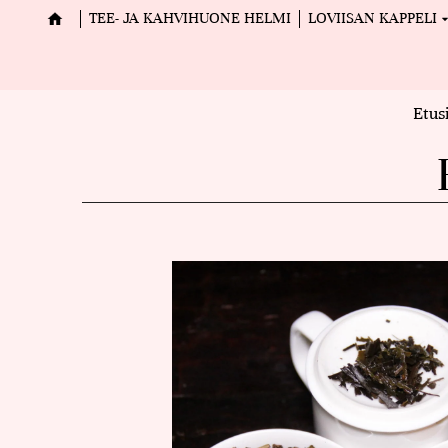
TEE- JA KAHVIHUONE HELMI
LOVIISAN KAPPELI
Etus