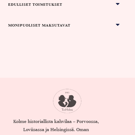
EDULLISET TOIMITUKSET
MONIPUOLISET MAKSUTAVAT
Kolme historiallista kahvilaa – Porvoossa,
Loviisassa ja Helsingissä. Oman