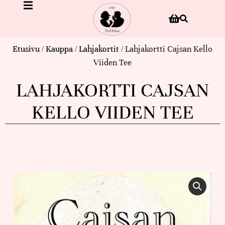
Etusivu
/
Kauppa
/
Lahjakortit
/ Lahjakortti Cajsan Kello
Viiden Tee
LAHJAKORTTI CAJSAN
KELLO VIIDEN TEE