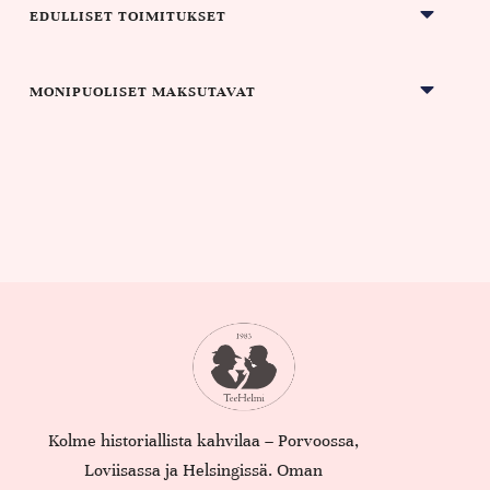
EDULLISET TOIMITUKSET
MONIPUOLISET MAKSUTAVAT
Kolme historiallista kahvilaa – Porvoossa,
Loviisassa ja Helsingissä. Oman