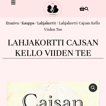
Etusivu
/
Kauppa
/
Lahjakortit
/ Lahjakortti Cajsan Kello
Viiden Tee
LAHJAKORTTI CAJSAN
KELLO VIIDEN TEE