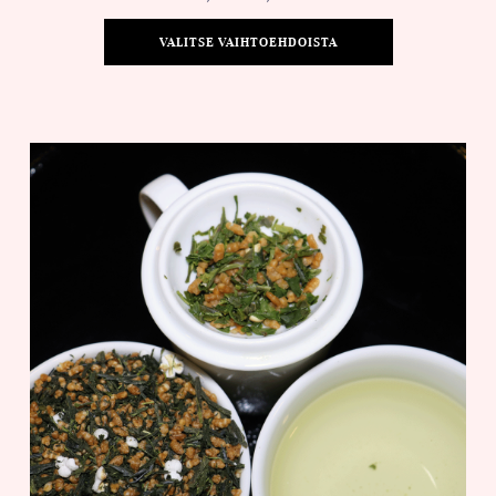
VALITSE VAIHTOEHDOISTA