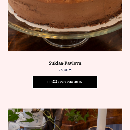
Suklaa-Pavlova
76,00
€
LISÄÄ OSTOSKORIIN