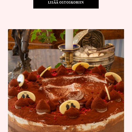
LISÄÄ OSTOSKORIIN