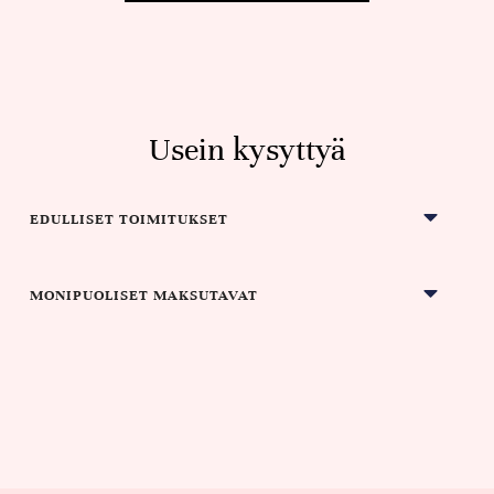
Usein kysyttyä
EDULLISET TOIMITUKSET
MONIPUOLISET MAKSUTAVAT