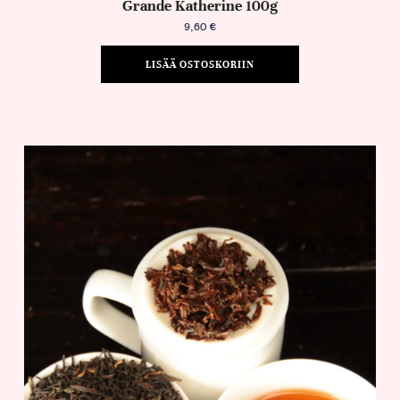
Grande Katherine 100g
9,60
€
LISÄÄ OSTOSKORIIN