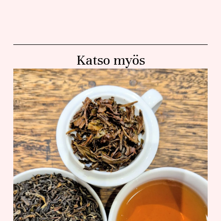
Katso myös