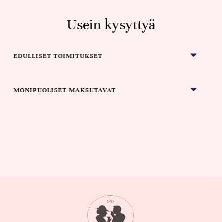
Usein kysyttyä
EDULLISET TOIMITUKSET
MONIPUOLISET MAKSUTAVAT