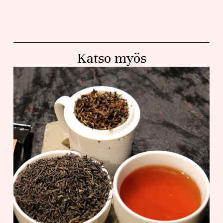
Katso myös