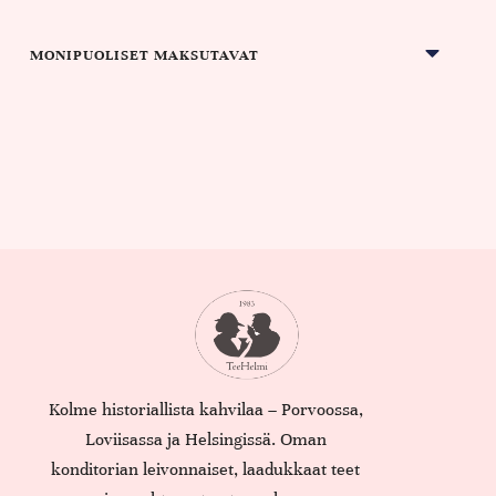
MONIPUOLISET MAKSUTAVAT
Kolme historiallista kahvilaa – Porvoossa,
Loviisassa ja Helsingissä. Oman
konditorian leivonnaiset, laadukkaat teet