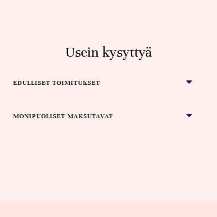
Usein kysyttyä
EDULLISET TOIMITUKSET
MONIPUOLISET MAKSUTAVAT