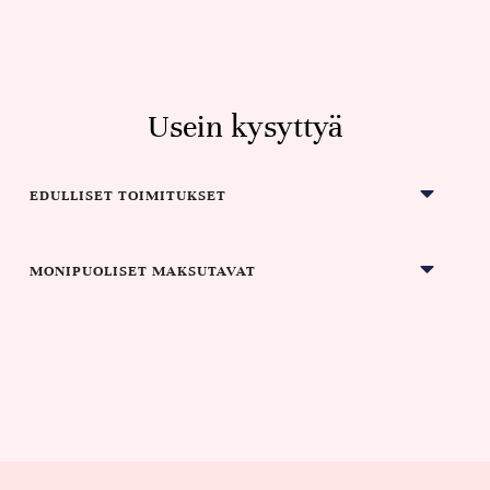
Usein kysyttyä
EDULLISET TOIMITUKSET
MONIPUOLISET MAKSUTAVAT