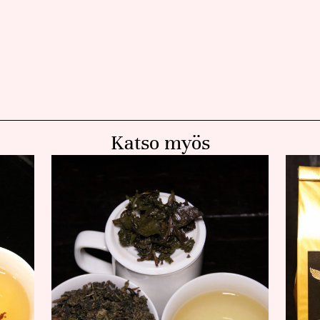
Katso myös