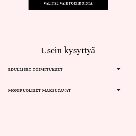
VALITSE VAIHTOEHDOISTA
Usein kysyttyä
EDULLISET TOIMITUKSET
MONIPUOLISET MAKSUTAVAT