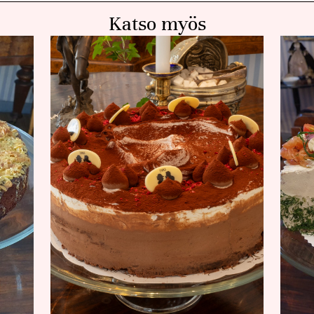
Katso myös