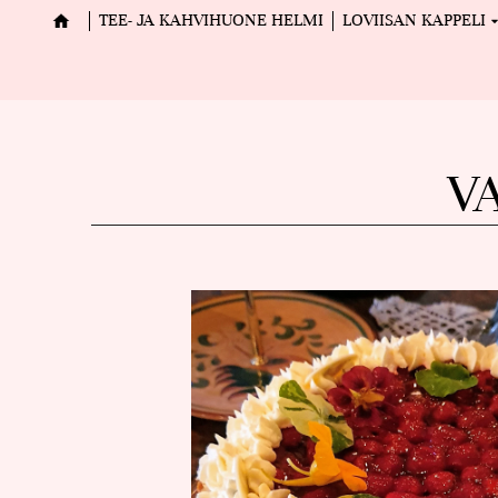
TEE- JA KAHVIHUONE HELMI
LOVIISAN KAPPELI
V