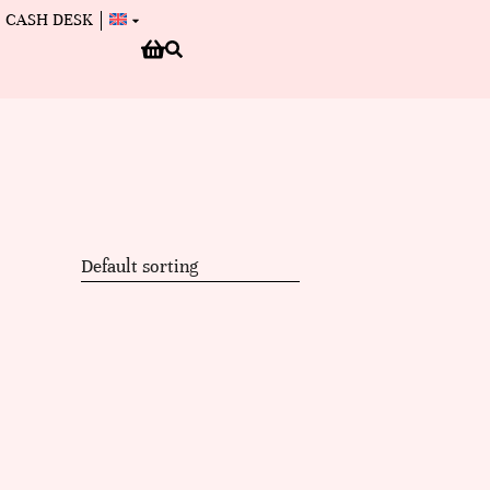
CASH DESK