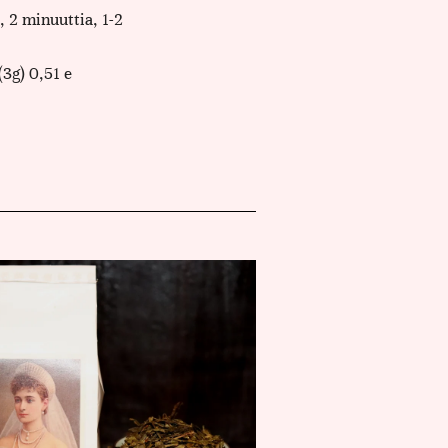
, 2 minuuttia, 1-2
(3g) 0,51 e