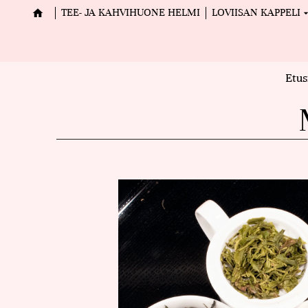
TEE- JA KAHVIHUONE HELMI
LOVIISAN KAPPELI
Etus